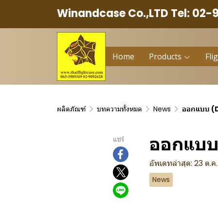
Winandcase Co.,LTD Tel: 02-
Home
Products
Fli
ผลิตภัณฑ์
บทความทั้งหมด
News
ออกแบบ (
ออกแบบ 
แชร์
อัพเดทล่าสุด: 23 ต.ค
News