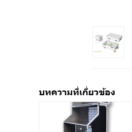
บทความที่เกี่ยวข้อง