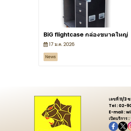
BiG flightcase กล่องขนาดใหญ่
17 ม.ค. 2026
News
เลขที่ 11/3
Tel : 02-
E-mail :
เปิดบริการ :