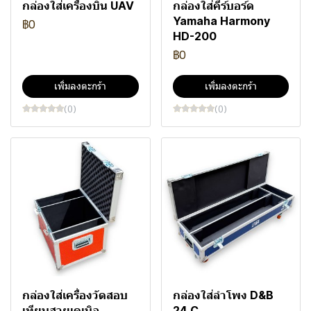
กล่องใส่เครื่องบิน UAV
กล่องใส่คีร์บอร์ด
Yamaha Harmony
฿0
HD-200
฿0
เพิ่มลงตะกร้า
เพิ่มลงตะกร้า
(0)
(0)
กล่องใส่เครื่องวัดสอบ
กล่องใส่ลำโพง D&B
เทียบสายเคเบิล
24 C