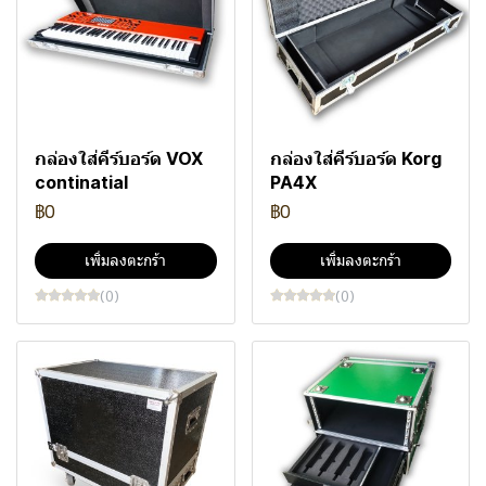
กล่องใส่คีร์บอร์ด VOX
กล่องใส่คีร์บอร์ด Korg
continatial
PA4X
฿0
฿0
เพิ่มลงตะกร้า
เพิ่มลงตะกร้า
(0)
(0)