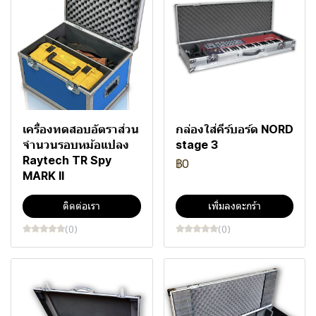
เครื่องทดสอบอัตราส่วน
กล่องใส่คีร์บอร์ด NORD
จำนวนรอบหม้อแปลง
stage 3
Raytech TR Spy
฿0
MARK II
ติดต่อเรา
เพิ่มลงตะกร้า
(0)
(0)