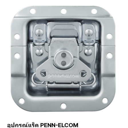
อุปกรณ์แร็ค PENN-ELCOM