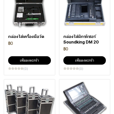
กล่องใส่เครื่องมือวัด
กล่องใส่มิกซ์เซอร์
Soundking DM 20
฿0
฿0
เพิ่มลงตะกร้า
เพิ่มลงตะกร้า
(0)
(0)