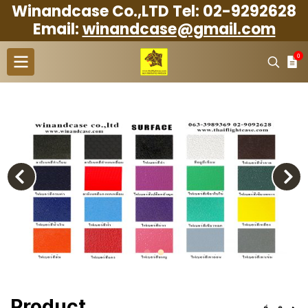
Winandcase Co.,LTD Tel: 02-9292628
Email:
winandcase@gmail.com
0
Product