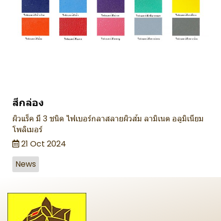
สีกล่อง
ผิวแร็ค มี 3 ชนิด ไฟเบอร์กลาสลายผิวส้ม ลามิเนต อลูมิเนียม
โพลิเมอร์
21 Oct 2024
News