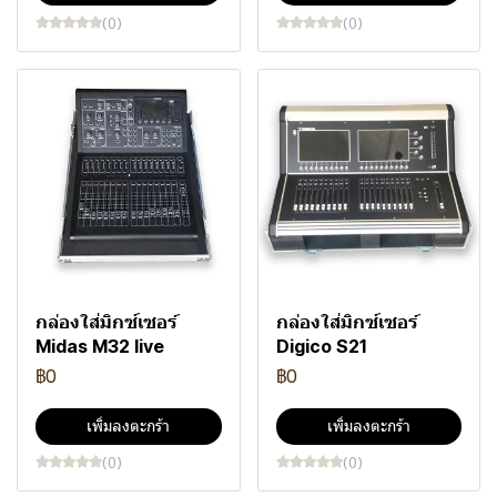
(0)
(0)
กล่องใส่มิกซ์เซอร์
กล่องใส่มิกซ์เซอร์
Midas M32 live
Digico S21
฿0
฿0
เพิ่มลงตะกร้า
เพิ่มลงตะกร้า
(0)
(0)