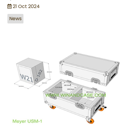
21 Oct 2024
News