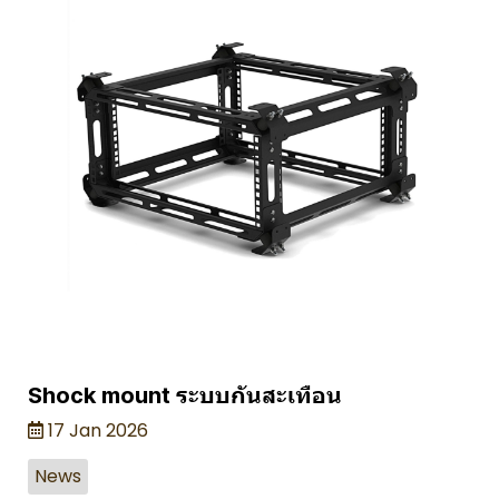
Shock mount ระบบกันสะเทือน
17 Jan 2026
News