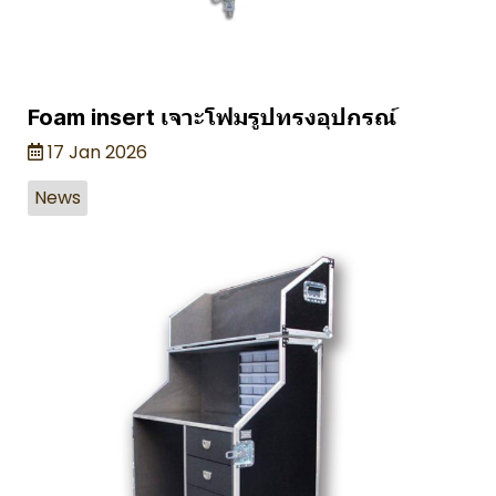
Foam insert เจาะโฟมรูปทรงอุปกรณ์
17 Jan 2026
News