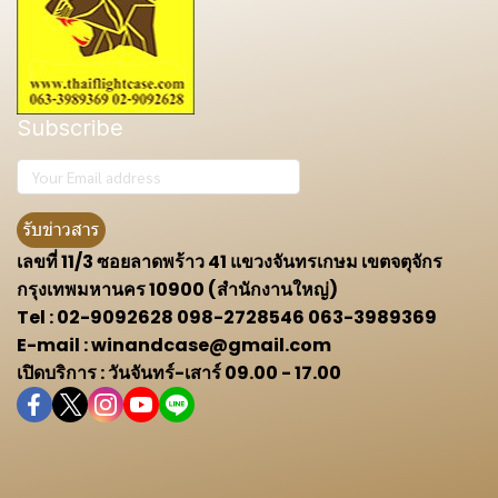
Subscribe
รับข่าวสาร
เลขที่ 11/3 ซอยลาดพร้าว 41 แขวงจันทรเกษม เขตจตุจักร
กรุงเทพมหานคร 10900 (สำนักงานใหญ่)
Tel : 02-9092628 098-2728546 063-3989369
E-mail : winandcase@gmail.com
เปิดบริการ : วันจันทร์-เสาร์ 09.00 - 17.00