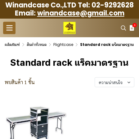
Winandcase Co.,LTD Tel: 02-9292628
Email:
winandcase@gmail.com
0
ผลิตภัณฑ์
สินค้าทั้งหมด
Flightcase
Standard rack แร็คมาตรฐาน
Standard rack แร็คมาตรฐาน
พบสินค้า 1 ชิ้น
ความน่าสนใจ