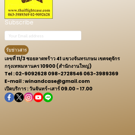
Subscribe
รับข่าวสาร
เลขที่ 11/3 ซอยลาดพร้าว 41 แขวงจันทรเกษม เขตจตุจักร
กรุงเทพมหานคร 10900 (สำนักงานใหญ่)
Tel : 02-9092628 098-2728546 063-3989369
E-mail : winandcase@gmail.com
เปิดบริการ : วันจันทร์-เสาร์ 09.00 - 17.00