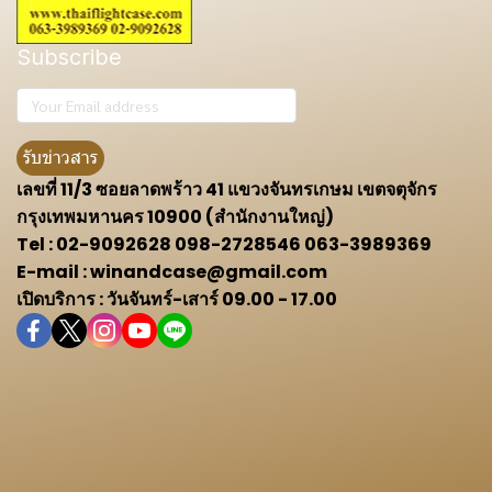
Subscribe
รับข่าวสาร
เลขที่ 11/3 ซอยลาดพร้าว 41 แขวงจันทรเกษม เขตจตุจักร
กรุงเทพมหานคร 10900 (สำนักงานใหญ่)
Tel : 02-9092628 098-2728546 063-3989369
E-mail : winandcase@gmail.com
เปิดบริการ : วันจันทร์-เสาร์ 09.00 - 17.00