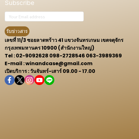
Subscribe
รับข่าวสาร
เลขที่ 11/3 ซอยลาดพร้าว 41 แขวงจันทรเกษม เขตจตุจักร
กรุงเทพมหานคร 10900 (สำนักงานใหญ่)
Tel : 02-9092628 098-2728546 063-3989369
E-mail : winandcase@gmail.com
เปิดบริการ : วันจันทร์-เสาร์ 09.00 - 17.00