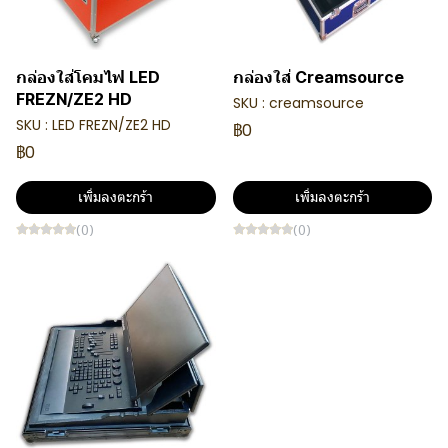
กล่องใส่โคมไฟ LED
กล่องใส่ Creamsource
FREZN/ZE2 HD
SKU : creamsource
SKU : LED FREZN/ZE2 HD
฿0
฿0
เพิ่มลงตะกร้า
เพิ่มลงตะกร้า
(0)
(0)