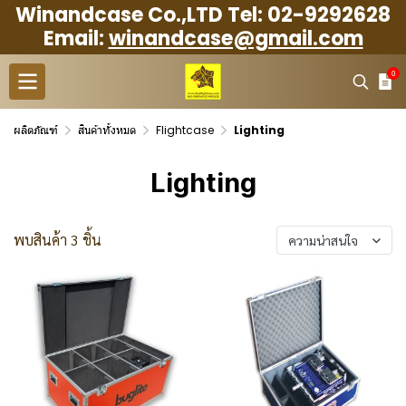
Winandcase Co.,LTD Tel: 02-9292628
Email:
winandcase@gmail.com
0
ผลิตภัณฑ์
สินค้าทั้งหมด
Flightcase
Lighting
Lighting
พบสินค้า 3 ชิ้น
ความน่าสนใจ