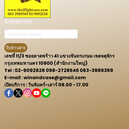
Subscribe
รับข่าวสาร
เลขที่ 11/3 ซอยลาดพร้าว 41 แขวงจันทรเกษม เขตจตุจักร
กรุงเทพมหานคร 10900 (สำนักงานใหญ่)
Tel : 02-9092628 098-2728546 063-3989369
E-mail : winandcase@gmail.com
เปิดบริการ : วันจันทร์-เสาร์ 09.00 - 17.00