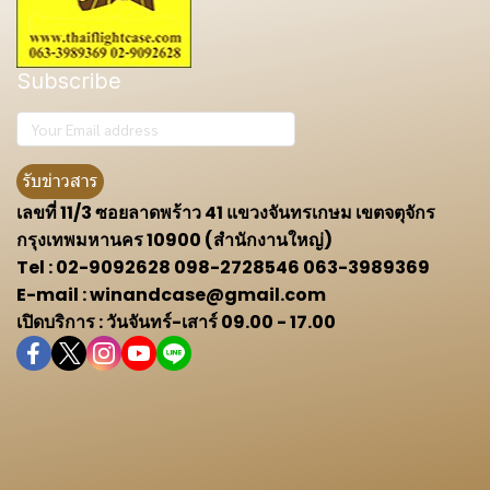
Subscribe
รับข่าวสาร
เลขที่ 11/3 ซอยลาดพร้าว 41 แขวงจันทรเกษม เขตจตุจักร
กรุงเทพมหานคร 10900 (สำนักงานใหญ่)
Tel : 02-9092628 098-2728546 063-3989369
E-mail : winandcase@gmail.com
เปิดบริการ : วันจันทร์-เสาร์ 09.00 - 17.00