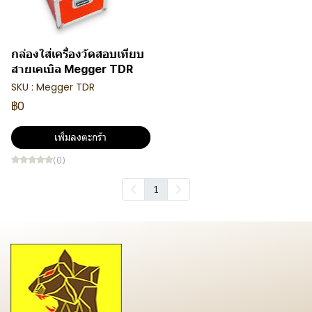
กล่องใส่เครื่องวัดสอบเทียบ
สายเคเบิล Megger TDR
SKU : Megger TDR
฿0
เพิ่มลงตะกร้า
(0)
1