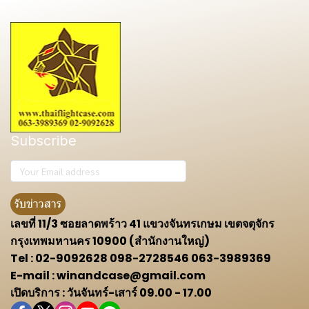
Subscribe
รับข่าวสาร
เลขที่ 11/3 ซอยลาดพร้าว 41 แขวงจันทรเกษม เขตจตุจักร
กรุงเทพมหานคร 10900 (สำนักงานใหญ่)
Tel : 02-9092628 098-2728546 063-3989369
E-mail : winandcase@gmail.com
เปิดบริการ : วันจันทร์-เสาร์ 09.00 - 17.00