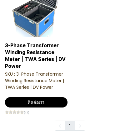
3-Phase Transformer
Winding Resistance
Meter | TWA Series | DV
Power
SKU : 3-Phase Transformer
Winding Resistance Meter |
TWA Series | DV Power
ติดต่อเรา
(0)
1