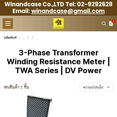
Winandcase Co.,LTD Tel: 02-9292628
Email:
winandcase@gmail.com
0
ผลิตภัณฑ์
...
Measurement case กล่องใส่เครื่องมือวัด เเละสอบเทียบ
3-Phase Transformer Winding Resistance Mete
3-Phase Transformer
Winding Resistance Meter |
TWA Series | DV Power
พบสินค้า 1 ชิ้น
ความน่าสนใจ