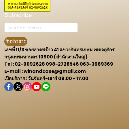
Subscribe
รับข่าวสาร
เลขที่ 11/3 ซอยลาดพร้าว 41 แขวงจันทรเกษม เขตจตุจักร
กรุงเทพมหานคร 10900 (สำนักงานใหญ่)
Tel : 02-9092628 098-2728546 063-3989369
E-mail : winandcase@gmail.com
เปิดบริการ : วันจันทร์-เสาร์ 09.00 - 17.00