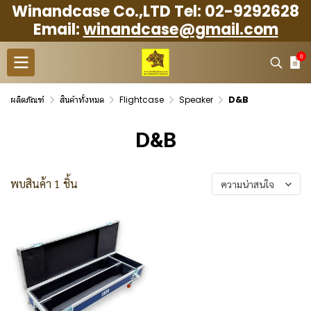
Winandcase Co.,LTD Tel: 02-9292628
Email:
winandcase@gmail.com
0
ผลิตภัณฑ์
สินค้าทั้งหมด
Flightcase
Speaker
D&B
D&B
พบสินค้า 1 ชิ้น
ความน่าสนใจ