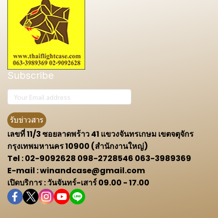
Subscribe
รับข่าวสาร
เลขที่ 11/3 ซอยลาดพร้าว 41 แขวงจันทรเกษม เขตจตุจักร
กรุงเทพมหานคร 10900 (สำนักงานใหญ่)
Tel : 02-9092628 098-2728546 063-3989369
E-mail : winandcase@gmail.com
เปิดบริการ : วันจันทร์-เสาร์ 09.00 - 17.00