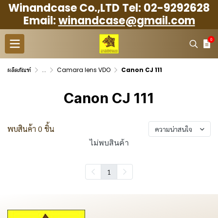
Winandcase Co.,LTD Tel: 02-9292628
Email:
winandcase@gmail.com
0
ผลิตภัณฑ์
...
Camara lens VDO
Canon CJ 111
Canon CJ 111
พบสินค้า 0 ชิ้น
ความน่าสนใจ
ไม่พบสินค้า
1