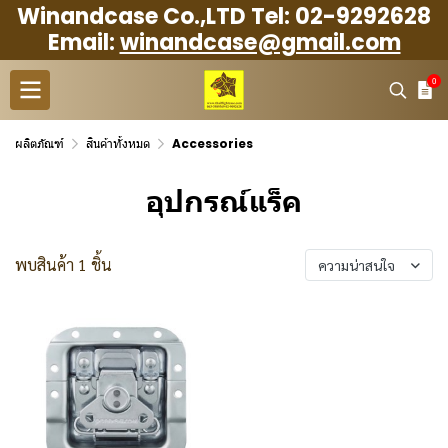
Winandcase Co.,LTD Tel: 02-9292628
Email:
winandcase@gmail.com
0
ผลิตภัณฑ์
สินค้าทั้งหมด
Accessories
อุปกรณ์แร็ค
พบสินค้า 1 ชิ้น
ความน่าสนใจ