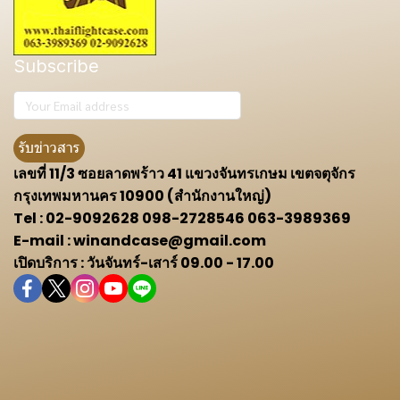
Subscribe
รับข่าวสาร
เลขที่ 11/3 ซอยลาดพร้าว 41 แขวงจันทรเกษม เขตจตุจักร
กรุงเทพมหานคร 10900 (สำนักงานใหญ่)
Tel : 02-9092628 098-2728546 063-3989369
E-mail : winandcase@gmail.com
เปิดบริการ : วันจันทร์-เสาร์ 09.00 - 17.00