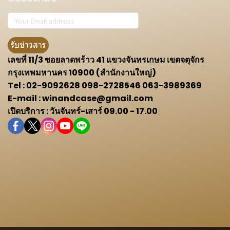
รับข่าวสาร
เลขที่ 11/3 ซอยลาดพร้าว 41 แขวงจันทรเกษม เขตจตุจักร
กรุงเทพมหานคร 10900 (สำนักงานใหญ่)
Tel : 02-9092628 098-2728546 063-3989369
E-mail : winandcase@gmail.com
เปิดบริการ : วันจันทร์-เสาร์ 09.00 - 17.00