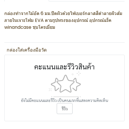
กล่องทำจากไม้อัด 6 มม.ปิดผิวด้วยไฟเบอร์กลาสสีดำลายผิวส้ม
ภายในเจาะโฟม EVA ตามรูปทรงของอุปกรณ์ อุปกรณ์แร็ค
winandcase ชุบโครเมี่ยม
กล่องใส่เครื่องมือวัด
คะแนนและรีวิวสินค้า
ยังไม่มีคะแนนและรีวิว เป็นคนแรกที่แสดงความคิดเห็น
รีวิว