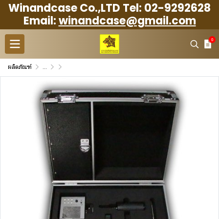
Winandcase Co.,LTD Tel: 02-9292628
Email:
winandcase@gmail.com
0
ผลิตภัณฑ์
...
Measurement case กล่องใส่เครื่องมือวัด เเละสอบเทียบ
กล่องใส่เครื่องมือวัด