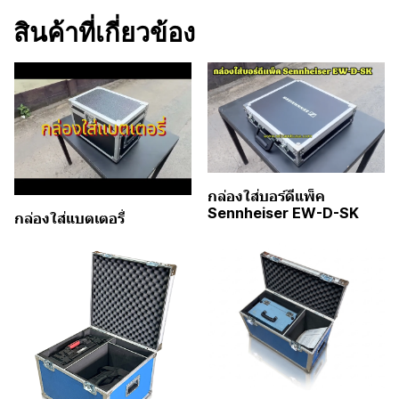
สินค้าที่เกี่ยวข้อง
กล่องใส่บอร์ดีแพ็ค
Sennheiser EW-D-SK
กล่องใส่แบตเตอรี่