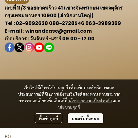
เลขที่ 11/3 ซอยลาดพร้าว 41 แขวงจันทรเกษม เขตจตุจักร
กรุงเทพมหานคร 10900 (สำนักงานใหญ่)
Tel : 02-9092628 098-2728546 063-3989369
E-mail : winandcase@gmail.com
เปิดบริการ : วันจันทร์-เสาร์ 09.00 - 17.00
เว็บไซต์นี้มีการใช้งานคุกกี้ เพื่อเพิ่มประสิทธิภาพและ
ประสบการณ์ที่ดีในการใช้งานเว็บไซต์ของท่าน ท่านสามารถ
อ่านรายละเอียดเพิ่มเติมได้ที่
นโยบายความเป็นส่วนตัว
และ
นโยบายคุกกี้
ตั้งค่าคุกกี้
ยอมรับทั้งหมด
฿0