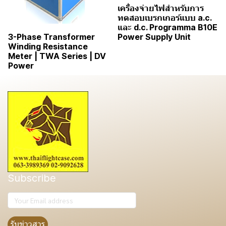
เครื่องจ่ายไฟสำหรับการ
ทดสอบเบรกเกอร์แบบ a.c.
และ d.c. Programma B10E
Power Supply Unit
3-Phase Transformer
Winding Resistance
Meter | TWA Series | DV
Power
Subscribe
รับข่าวสาร