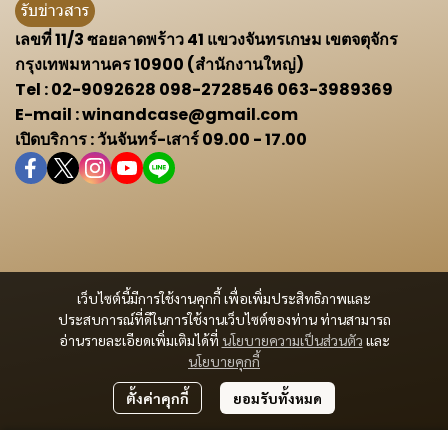
รับข่าวสาร
เลขที่ 11/3 ซอยลาดพร้าว 41 แขวงจันทรเกษม เขตจตุจักร
กรุงเทพมหานคร 10900 (สำนักงานใหญ่)
Tel : 02-9092628 098-2728546 063-3989369
E-mail : winandcase@gmail.com
เปิดบริการ : วันจันทร์-เสาร์ 09.00 - 17.00
เว็บไซต์นี้มีการใช้งานคุกกี้ เพื่อเพิ่มประสิทธิภาพและ
ประสบการณ์ที่ดีในการใช้งานเว็บไซต์ของท่าน ท่านสามารถ
อ่านรายละเอียดเพิ่มเติมได้ที่
นโยบายความเป็นส่วนตัว
และ
นโยบายคุกกี้
ตั้งค่าคุกกี้
ยอมรับทั้งหมด