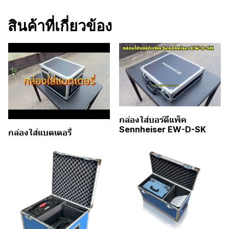
สินค้าที่เกี่ยวข้อง
กล่องใส่บอร์ดีแพ็ค
Sennheiser EW-D-SK
กล่องใส่แบตเตอรี่