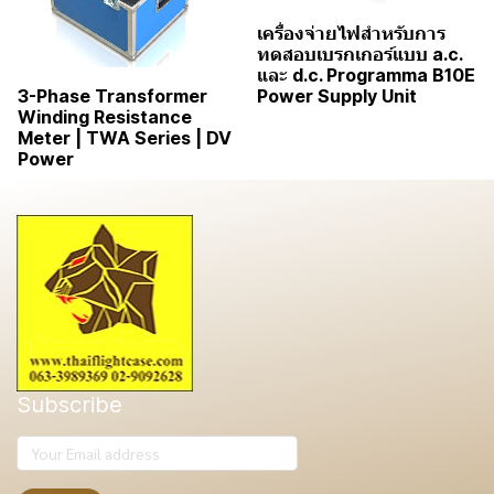
เครื่องจ่ายไฟสำหรับการ
ทดสอบเบรกเกอร์แบบ a.c.
และ d.c. Programma B10E
Power Supply Unit
3-Phase Transformer
Winding Resistance
Meter | TWA Series | DV
Power
Subscribe