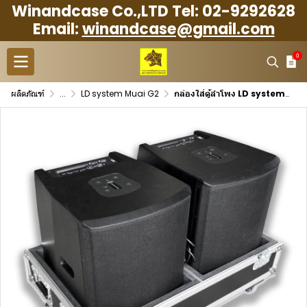
Winandcase Co.,LTD Tel: 02-9292628
Email:
winandcase@gmail.com
0
ผลิตภัณฑ์
...
LD system Muai G2
กล่องใส่ตู้ลำโพง LD system Muai G2