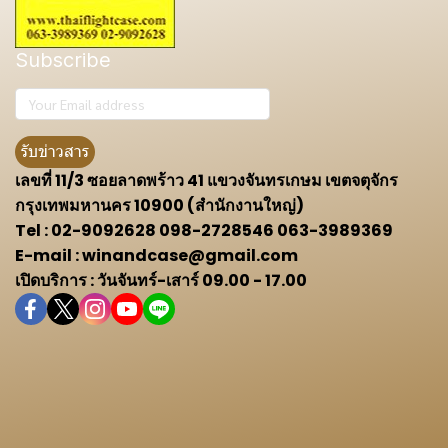
Subscribe
รับข่าวสาร
เลขที่ 11/3 ซอยลาดพร้าว 41 แขวงจันทรเกษม เขตจตุจักร
กรุงเทพมหานคร 10900 (สำนักงานใหญ่)
Tel : 02-9092628 098-2728546 063-3989369
E-mail : winandcase@gmail.com
เปิดบริการ : วันจันทร์-เสาร์ 09.00 - 17.00