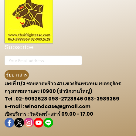
Subscribe
รับข่าวสาร
เลขที่ 11/3 ซอยลาดพร้าว 41 แขวงจันทรเกษม เขตจตุจักร
กรุงเทพมหานคร 10900 (สำนักงานใหญ่)
Tel : 02-9092628 098-2728546 063-3989369
E-mail : winandcase@gmail.com
เปิดบริการ : วันจันทร์-เสาร์ 09.00 - 17.00