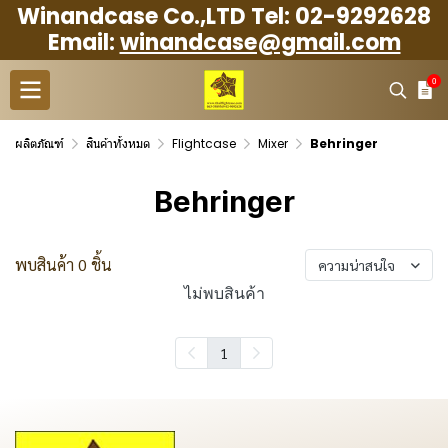
Winandcase Co.,LTD Tel: 02-9292628
Email:
winandcase@gmail.com
0
ผลิตภัณฑ์
สินค้าทั้งหมด
Flightcase
Mixer
Behringer
Behringer
พบสินค้า 0 ชิ้น
ความน่าสนใจ
ไม่พบสินค้า
1