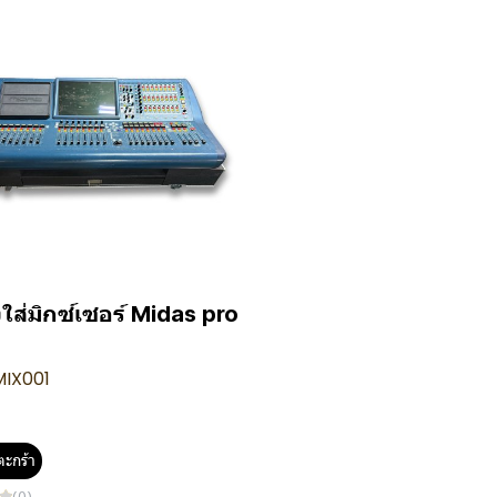
ใส่มิกซ์เซอร์ Midas pro
MIX001
ตะกร้า
(0)