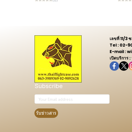
เลขที่ 11/3
Tel : 02-
E-mail :
เปิดบริการ :
Subscribe
รับข่าวสาร