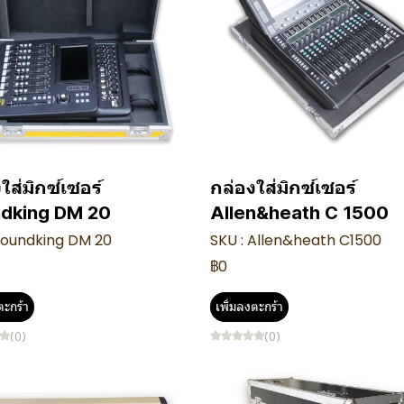
ใส่มิกซ์เซอร์
กล่องใส่มิกซ์เซอร์
dking DM 20
Allen&heath C 1500
 soundking DM 20
SKU : Allen&heath C1500
฿0
ตะกร้า
เพิ่มลงตะกร้า
(0)
(0)