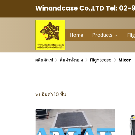
Winandcase Co.,LTD Tel: 02-
Home
Products
Fli
ผลิตภัณฑ์
สินค้าทั้งหมด
Flightcase
Mixer
พบสินค้า 10 ชิ้น