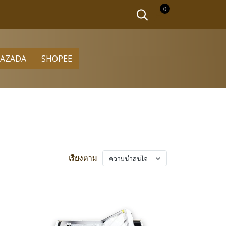
0
LAZADA
SHOPEE
เรียงตาม
ความน่าสนใจ