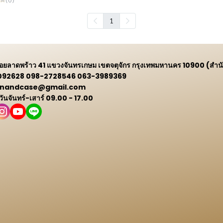
1
 ซอยลาดพร้าว 41 แขวงจันทรเกษม เขตจตุจักร กรุงเทพมหานคร 10900 (สำน
9092628 098-2728546 063-3989369
 winandcase@gmail.com
 วันจันทร์-เสาร์ 09.00 - 17.00