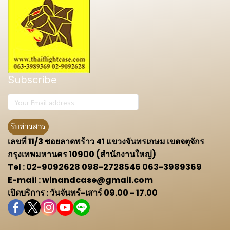
Subscribe
รับข่าวสาร
เลขที่ 11/3 ซอยลาดพร้าว 41 แขวงจันทรเกษม เขตจตุจักร
กรุงเทพมหานคร 10900 (สำนักงานใหญ่)
Tel : 02-9092628 098-2728546 063-3989369
E-mail : winandcase@gmail.com
เปิดบริการ : วันจันทร์-เสาร์ 09.00 - 17.00