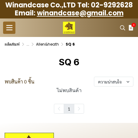
Winandcase Co.,LTD Tel: 02-9292628
Email:
winandcase@gmail.com
0
ผลิตภัณฑ์
...
Allen&heath
SQ 6
SQ 6
พบสินค้า 0 ชิ้น
ความน่าสนใจ
ไม่พบสินค้า
1