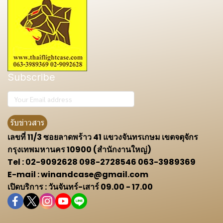
Subscribe
รับข่าวสาร
เลขที่ 11/3 ซอยลาดพร้าว 41 แขวงจันทรเกษม เขตจตุจักร
กรุงเทพมหานคร 10900 (สำนักงานใหญ่)
Tel : 02-9092628 098-2728546 063-3989369
E-mail : winandcase@gmail.com
เปิดบริการ : วันจันทร์-เสาร์ 09.00 - 17.00