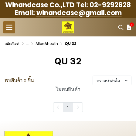
Winandcase Co.,LTD Tel: 02-9292628
Email:
winandcase@gmail.com
0
ผลิตภัณฑ์
...
Allen&heath
QU 32
QU 32
พบสินค้า 0 ชิ้น
ความน่าสนใจ
ไม่พบสินค้า
1