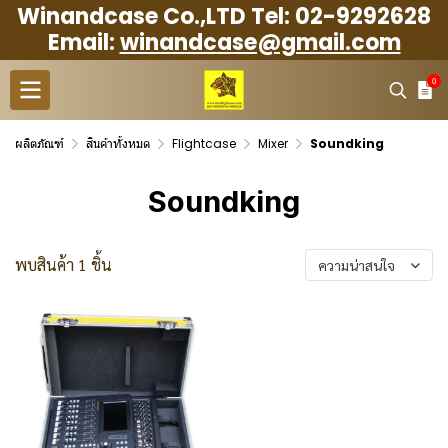
Winandcase Co.,LTD Tel: 02-9292628
Email:
winandcase@gmail.com
0
ผลิตภัณฑ์
สินค้าทั้งหมด
Flightcase
Mixer
Soundking
Soundking
พบสินค้า 1 ชิ้น
ความน่าสนใจ