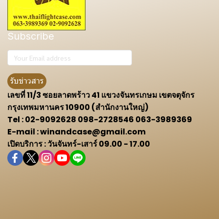
Subscribe
รับข่าวสาร
เลขที่ 11/3 ซอยลาดพร้าว 41 แขวงจันทรเกษม เขตจตุจักร
กรุงเทพมหานคร 10900 (สำนักงานใหญ่)
Tel : 02-9092628 098-2728546 063-3989369
E-mail : winandcase@gmail.com
เปิดบริการ : วันจันทร์-เสาร์ 09.00 - 17.00