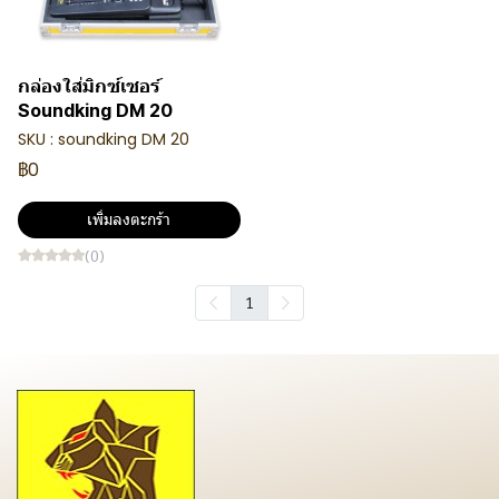
กล่องใส่มิกซ์เซอร์
Soundking DM 20
SKU : soundking DM 20
฿0
เพิ่มลงตะกร้า
(0)
1