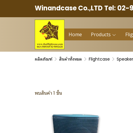
Winandcase Co.,LTD Tel: 02-
Home
Products
Fli
ผลิตภัณฑ์
สินค้าทั้งหมด
Flightcase
Speake
พบสินค้า 1 ชิ้น