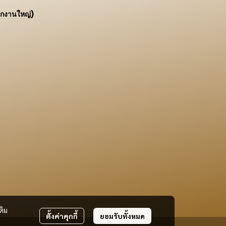
ักงานใหญ่)
ติม
ตั้งค่าคุกกี้
ยอมรับทั้งหมด