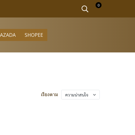
0
LAZADA
SHOPEE
เรียงตาม
ความน่าสนใจ