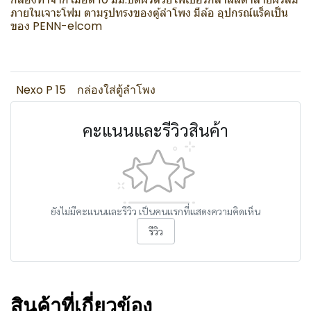
ภายในเจาะโฟม ตามรูปทรงของตู้ลำโพง มีล้อ อุปกรณ์แร็คเป็น
ของ PENN-elcom
Nexo P 15
กล่องใส่ตู้ลำโพง
คะแนนและรีวิวสินค้า
ยังไม่มีคะแนนและรีวิว เป็นคนแรกที่แสดงความคิดเห็น
รีวิว
สินค้าที่เกี่ยวข้อง