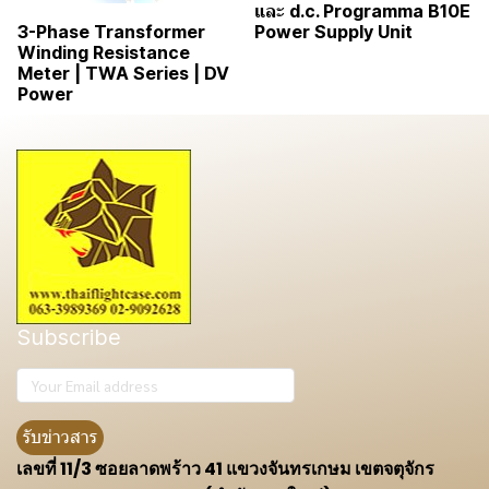
และ d.c. Programma B10E
Power Supply Unit
3-Phase Transformer
Winding Resistance
Meter | TWA Series | DV
Power
Subscribe
รับข่าวสาร
เลขที่ 11/3 ซอยลาดพร้าว 41 แขวงจันทรเกษม เขตจตุจักร