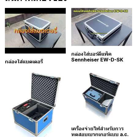
กล่องใส่บอร์ดีแพ็ค
Sennheiser EW-D-SK
กล่องใส่แบตเตอรี่
เครื่องจ่ายไฟสำหรับการ
ทดสอบเบรกเกอร์แบบ a.c.