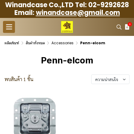
Winandcase Co.,LTD Tel: 02-9292628
Email:
winandcase@gmail.com
0
ผลิตภัณฑ์
สินค้าทั้งหมด
Accessories
Penn-elcom
Penn-elcom
พบสินค้า 1 ชิ้น
ความน่าสนใจ