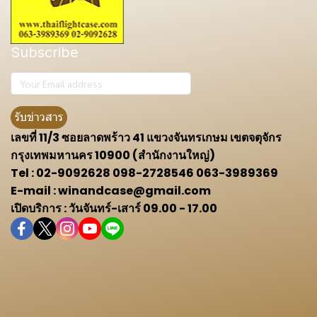
Subscribe
รับข่าวสาร
เลขที่ 11/3 ซอยลาดพร้าว 41 แขวงจันทรเกษม เขตจตุจักร
กรุงเทพมหานคร 10900 (สำนักงานใหญ่)
Tel : 02-9092628 098-2728546 063-3989369
E-mail : winandcase@gmail.com
เปิดบริการ : วันจันทร์-เสาร์ 09.00 - 17.00