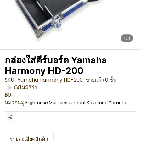
1/3
กล่องใส่คีร์บอร์ด Yamaha
Harmony HD-200
SKU : Yamaha Harmony HD-200
ขายแล้ว 0 ชิ้น
ยังไม่มีรีวิว
฿0
หมวดหมู่:
Flightcase
,
Musicinstrument
,
Keybroad
,
Yamaha
แชร์
รายละเอียดสินค้า