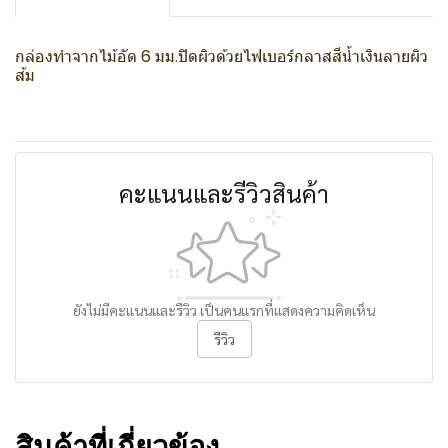
กล่องทำจากไม้อัด 6 มม.ปิดผิวด้วยไฟเบอร์กลาสสีน้ำเงินลายผิว
ส้ม
คะแนนและรีวิวสินค้า
ยังไม่มีคะแนนและรีวิว เป็นคนแรกที่แสดงความคิดเห็น
รีวิว
สินค้าที่เกี่ยวข้อง