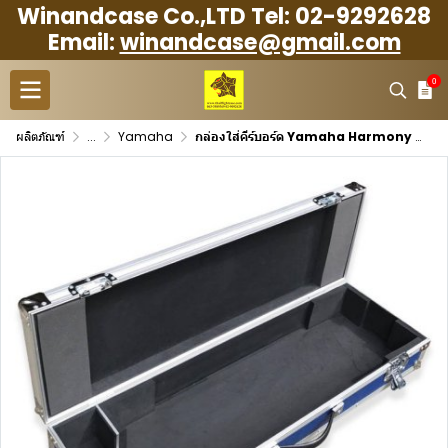
Winandcase Co.,LTD Tel: 02-9292628
Email:
winandcase@gmail.com
0
ผลิตภัณฑ์
...
Yamaha
กล่องใส่คีร์บอร์ด Yamaha Harmony HD-200