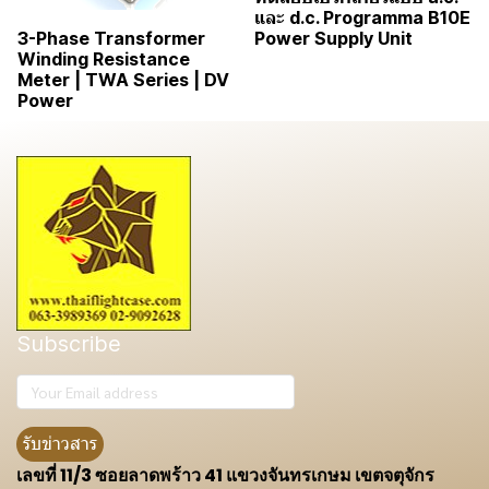
และ d.c. Programma B10E
Power Supply Unit
3-Phase Transformer
Winding Resistance
Meter | TWA Series | DV
Power
Subscribe
รับข่าวสาร
เลขที่ 11/3 ซอยลาดพร้าว 41 แขวงจันทรเกษม เขตจตุจักร