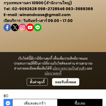
กรุงเทพมหานคร 10900 (สำนักงานใหญ่)
Tel : 02-9092628 098-2728546 063-3989369
E-mail : winandcase@gmail.com
เปิดบริการ : วันจันทร์-เสาร์ 09.00 - 17.00
เว็บไซต์นี้มีการใช้งานคุกกี้ เพื่อเพิ่มประสิทธิภาพและ
ประสบการณ์ที่ดีในการใช้งานเว็บไซต์ของท่าน ท่านสามารถ
อ่านรายละเอียดเพิ่มเติมได้ที่
นโยบายความเป็นส่วนตัว
และ
นโยบายคุกกี้
ตั้งค่าคุกกี้
ยอมรับทั้งหมด
฿0
เพิ่มลงตะกร้า
ซื้อเลย