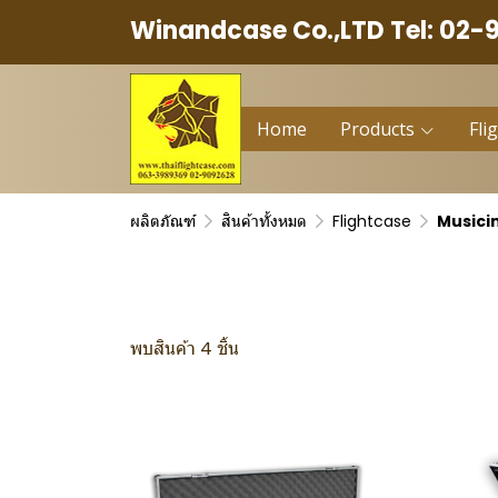
Winandcase Co.,LTD Tel: 02-
Home
Products
Fli
ผลิตภัณฑ์
สินค้าทั้งหมด
Flightcase
Musici
พบสินค้า 4 ชิ้น