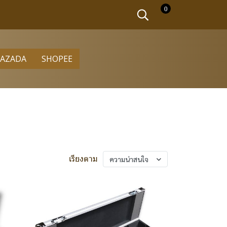
0
LAZADA
SHOPEE
เรียงตาม
ความน่าสนใจ