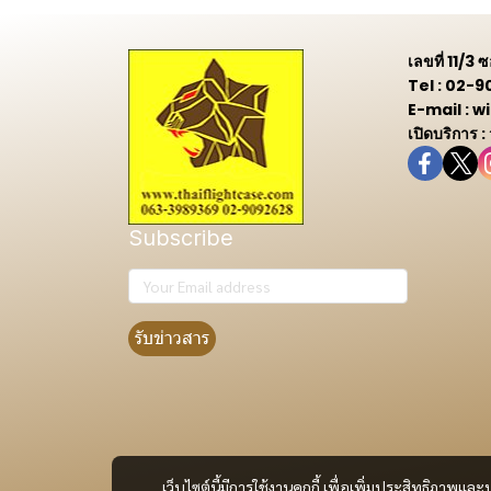
เลขที่ 11/3
Tel : 02-
E-mail :
เปิดบริการ :
Subscribe
รับข่าวสาร
เว็บไซต์นี้มีการใช้งานคุกกี้ เพื่อเพิ่มประสิทธิภาพ