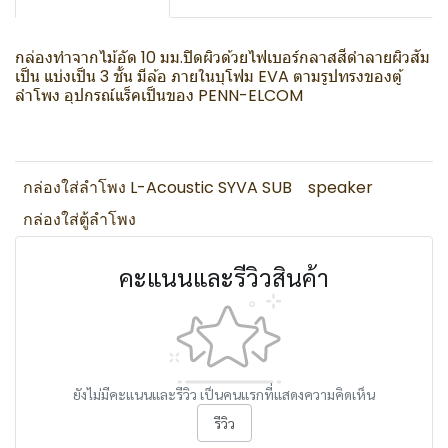
กล่องทำจากไม้อัด 10 มม.ปิดผิวด้วยไฟเบอร์กลาสสีดำลายผิวสัม
เป็น แบ่งเป็น 3 ชั้น มีล้อ ภายในบุโฟม EVA ตามรูปทรงของตู้
ลำโพง อุปกรณ์แร็คเป็นของ PENN-ELCOM
กล่องใส่ลำโพง L-Acoustic SYVA SUB
speaker
กล่องใส่ตู้ลำโพง
คะแนนและรีวิวสินค้า
ยังไม่มีคะแนนและรีวิว เป็นคนแรกที่แสดงความคิดเห็น
รีวิว