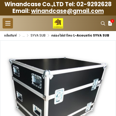
Winandcase Co.,LTD Tel: 02-9292628
Email:
winandcase@gmail.com
0
ผลิตภัณฑ์
...
SYVA SUB
กล่องใส่ลำโพง L-Acoustic SYVA SUB