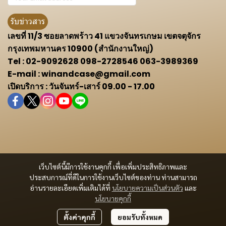
รับข่าวสาร
เลขที่ 11/3 ซอยลาดพร้าว 41 แขวงจันทรเกษม เขตจตุจักร
กรุงเทพมหานคร 10900 (สำนักงานใหญ่)
Tel : 02-9092628 098-2728546 063-3989369
E-mail : winandcase@gmail.com
เปิดบริการ : วันจันทร์-เสาร์ 09.00 - 17.00
เว็บไซต์นี้มีการใช้งานคุกกี้ เพื่อเพิ่มประสิทธิภาพและ
ประสบการณ์ที่ดีในการใช้งานเว็บไซต์ของท่าน ท่านสามารถ
อ่านรายละเอียดเพิ่มเติมได้ที่
นโยบายความเป็นส่วนตัว
และ
นโยบายคุกกี้
ตั้งค่าคุกกี้
ยอมรับทั้งหมด