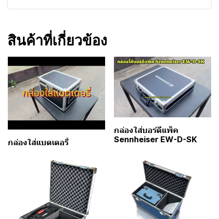
สินค้าที่เกี่ยวข้อง
กล่องใส่บอร์ดีแพ็ค
Sennheiser EW-D-SK
กล่องใส่แบตเตอรี่