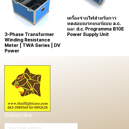
เครื่องจ่ายไฟสำหรับการ
ทดสอบเบรกเกอร์แบบ a.c.
และ d.c. Programma B10E
Power Supply Unit
3-Phase Transformer
Winding Resistance
Meter | TWA Series | DV
Power
Subscribe