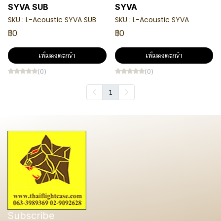
SYVA SUB
SYVA
SKU : L-Acoustic SYVA SUB
SKU : L-Acoustic SYVA
฿0
฿0
เพิ่มลงตะกร้า
เพิ่มลงตะกร้า
(0)
(0)
1
Subscribe