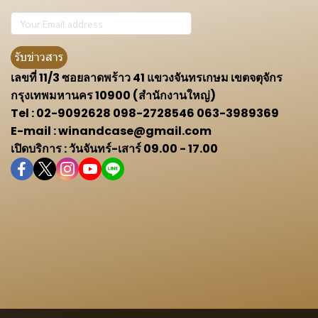
รับข่าวสาร
เลขที่ 11/3 ซอยลาดพร้าว 41 แขวงจันทรเกษม เขตจตุจักร
กรุงเทพมหานคร 10900 (สำนักงานใหญ่)
Tel : 02-9092628 098-2728546 063-3989369
E-mail : winandcase@gmail.com
เปิดบริการ : วันจันทร์-เสาร์ 09.00 - 17.00