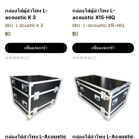
กล่องใส่ตู้ลำโพง L-
กล่องใส่ตู้ลำโพง L-
acoustic K 3
acoustic X15-HIQ
SKU : L acustic K 3
SKU : L-acoustic X15-HIQ
฿0
฿0
เพิ่มลงตะกร้า
เพิ่มลงตะกร้า
(0)
(0)
กล่องใส่ลำโพง L-Acoustic
กล่องใส่ลำโพง L-Acoustic