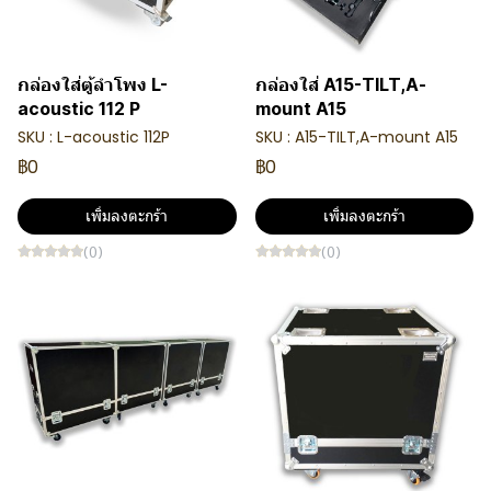
กล่องใส่ตู้ลำโพง L-
กล่องใส่ A15-TILT,A-
acoustic 112 P
mount A15
SKU : L-acoustic 112P
SKU : A15-TILT,A-mount A15
฿0
฿0
เพิ่มลงตะกร้า
เพิ่มลงตะกร้า
(0)
(0)