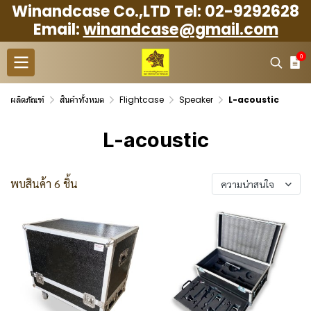
Winandcase Co.,LTD Tel: 02-9292628
Email:
winandcase@gmail.com
0
ผลิตภัณฑ์
สินค้าทั้งหมด
Flightcase
Speaker
L-acoustic
L-acoustic
พบสินค้า 6 ชิ้น
ความน่าสนใจ