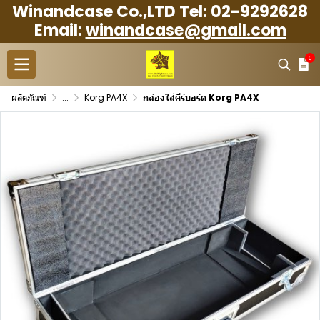
Winandcase Co.,LTD Tel: 02-9292628
Email:
winandcase@gmail.com
0
ผลิตภัณฑ์
...
Korg PA4X
กล่องใส่คีร์บอร์ด Korg PA4X