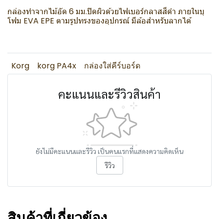
กล่องทำจากไม้อัด 6 มม.ปิดผิวด้วยไฟเบอร์กลาสสีดำ ภายในบุ
โฟม EVA EPE ตามรูปทรงของอุปกรณ์ มีล้อสำหรับลากได้
Korg
korg PA4x
กล่องใส่คีร์บอร์ด
คะแนนและรีวิวสินค้า
ยังไม่มีคะแนนและรีวิว เป็นคนแรกที่แสดงความคิดเห็น
รีวิว
สินค้าที่เกี่ยวข้อง