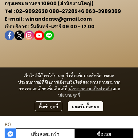
กรุงเทพมหานคร 10900 (สำนักงานใหญ่)
Tel : 02-9092628 098-2728546 063-3989369
E-mail : winandcase@gmail.com
เปิดบริการ : วันจันทร์-เสาร์ 09.00 - 17.00
เว็บไซต์นี้มีการใช้งานคุกกี้ เพื่อเพิ่มประสิทธิภาพและ
ประสบการณ์ที่ดีในการใช้งานเว็บไซต์ของท่าน ท่านสามารถ
อ่านรายละเอียดเพิ่มเติมได้ที่
นโยบายความเป็นส่วนตัว
และ
นโยบายคุกกี้
ตั้งค่าคุกกี้
ยอมรับทั้งหมด
฿0
เพิ่มลงตะกร้า
ซื้อเลย
ผู้เข้าชมวันนี้
159