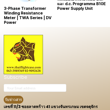
และ d.c. Programma B10E
Power Supply Unit
3-Phase Transformer
Winding Resistance
Meter | TWA Series | DV
Power
Subscribe
รับข่าวสาร
เลขที่ 11/3 ซอยลาดพร้าว 41 แขวงจันทรเกษม เขตจตุจักร