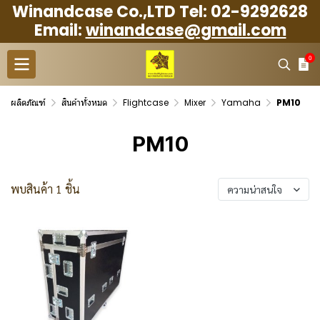
Winandcase Co.,LTD Tel: 02-9292628
Email:
winandcase@gmail.com
0
ผลิตภัณฑ์
สินค้าทั้งหมด
Flightcase
Mixer
Yamaha
PM10
PM10
พบสินค้า 1 ชิ้น
ความน่าสนใจ