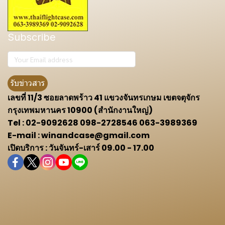
Subscribe
รับข่าวสาร
เลขที่ 11/3 ซอยลาดพร้าว 41 แขวงจันทรเกษม เขตจตุจักร
กรุงเทพมหานคร 10900 (สำนักงานใหญ่)
Tel : 02-9092628 098-2728546 063-3989369
E-mail : winandcase@gmail.com
เปิดบริการ : วันจันทร์-เสาร์ 09.00 - 17.00