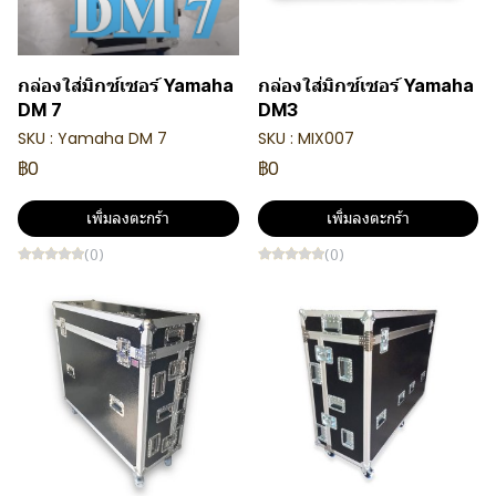
กล่องใส่มิกซ์เซอร์ Yamaha
กล่องใส่มิกซ์เซอร์ Yamaha
DM 7
DM3
SKU : Yamaha DM 7
SKU : MIX007
฿0
฿0
เพิ่มลงตะกร้า
เพิ่มลงตะกร้า
(0)
(0)