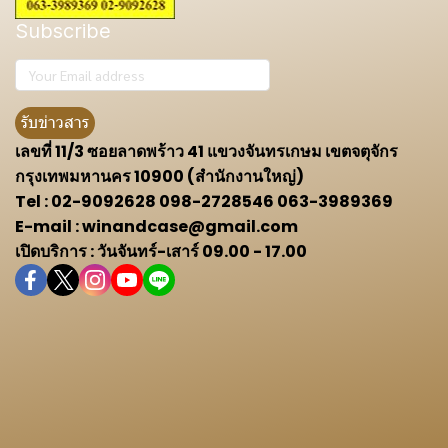
Subscribe
รับข่าวสาร
เลขที่ 11/3 ซอยลาดพร้าว 41 แขวงจันทรเกษม เขตจตุจักร
กรุงเทพมหานคร 10900 (สำนักงานใหญ่)
Tel : 02-9092628 098-2728546 063-3989369
E-mail : winandcase@gmail.com
เปิดบริการ : วันจันทร์-เสาร์ 09.00 - 17.00