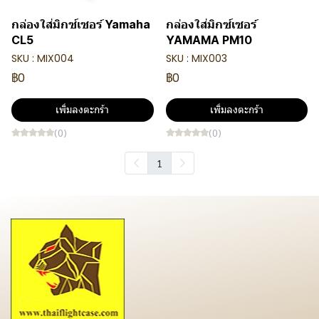
กล่องใส่มิกซ์เซอร์ Yamaha
กล่องใส่มิกซ์เซอร์
CL5
YAMAMA PM10
SKU : MIX004
SKU : MIX003
฿0
฿0
เพิ่มลงตะกร้า
เพิ่มลงตะกร้า
(0)
(0)
1