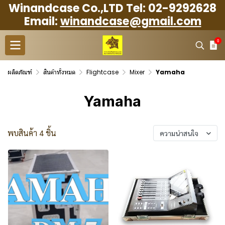
Winandcase Co.,LTD Tel: 02-9292628
Email:
winandcase@gmail.com
0
ผลิตภัณฑ์
สินค้าทั้งหมด
Flightcase
Mixer
Yamaha
Yamaha
พบสินค้า 4 ชิ้น
ความน่าสนใจ