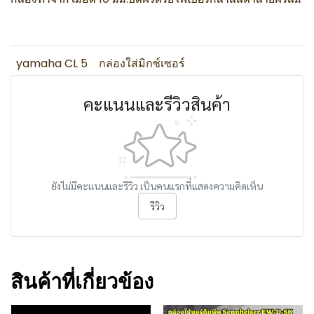
yamaha CL 5
กล่องใส่มิกซ์เซอร์
คะแนนและรีวิวสินค้า
ยังไม่มีคะแนนและรีวิว เป็นคนแรกที่แสดงความคิดเห็น
รีวิว
สินค้าที่เกี่ยวข้อง