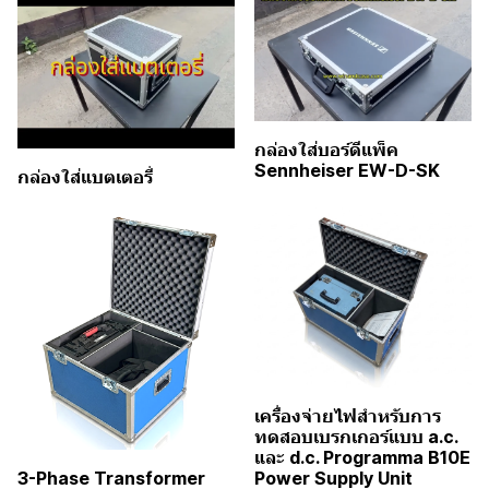
กล่องใส่บอร์ดีแพ็ค
Sennheiser EW-D-SK
กล่องใส่แบตเตอรี่
เครื่องจ่ายไฟสำหรับการ
ทดสอบเบรกเกอร์แบบ a.c.
และ d.c. Programma B10E
Power Supply Unit
3-Phase Transformer