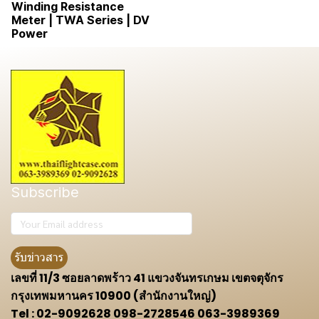
Winding Resistance
Meter | TWA Series | DV
Power
Subscribe
รับข่าวสาร
เลขที่ 11/3 ซอยลาดพร้าว 41 แขวงจันทรเกษม เขตจตุจักร
กรุงเทพมหานคร 10900 (สำนักงานใหญ่)
Tel : 02-9092628 098-2728546 063-3989369