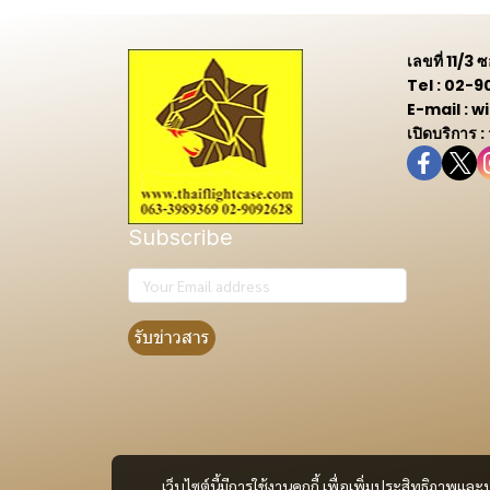
เลขที่ 11/3
Tel : 02-
E-mail :
เปิดบริการ :
Subscribe
รับข่าวสาร
เว็บไซต์นี้มีการใช้งานคุกกี้ เพื่อเพิ่มประสิทธิภาพ