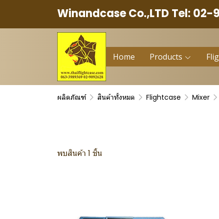
Winandcase Co.,LTD Tel: 02-
Home
Products
Fli
ผลิตภัณฑ์
สินค้าทั้งหมด
Flightcase
Mixer
พบสินค้า 1 ชิ้น