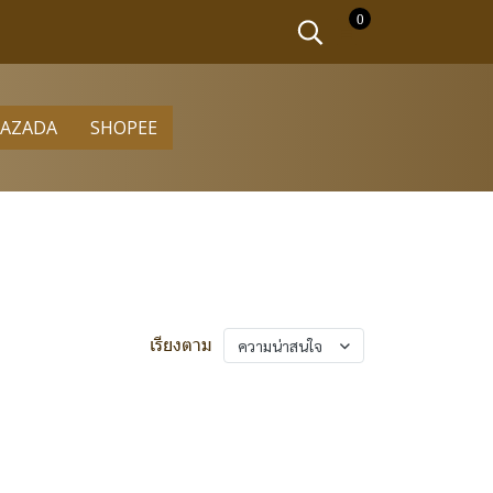
0
LAZADA
SHOPEE
เรียงตาม
ความน่าสนใจ