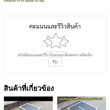
กล่องทำจากไม้อัด 10 มม.
คะแนนและรีวิวสินค้า
ยังไม่มีคะแนนและรีวิว เป็นคนแรกที่แสดงความคิดเห็น
รีวิว
สินค้าที่เกี่ยวข้อง