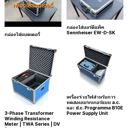
กล่องใส่บอร์ดีแพ็ค
Sennheiser EW-D-SK
กล่องใส่แบตเตอรี่
เครื่องจ่ายไฟสำหรับการ
ทดสอบเบรกเกอร์แบบ a.c.
และ d.c. Programma B10E
Power Supply Unit
3-Phase Transformer
Winding Resistance
Meter | TWA Series | DV