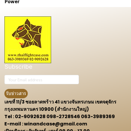
Power
Subscribe
รับข่าวสาร
เลขที่ 11/3 ซอยลาดพร้าว 41 แขวงจันทรเกษม เขตจตุจักร
กรุงเทพมหานคร 10900 (สำนักงานใหญ่)
Tel : 02-9092628 098-2728546 063-3989369
E-mail : winandcase@gmail.com