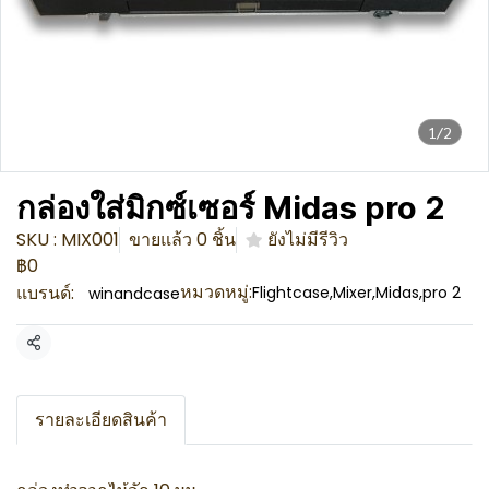
1/2
กล่องใส่มิกซ์เซอร์ Midas pro 2
SKU : MIX001
ขายแล้ว 0 ชิ้น
ยังไม่มีรีวิว
฿0
หมวดหมู่:
แบรนด์:
Flightcase
,
Mixer
,
Midas
,
pro 2
winandcase
แชร์
รายละเอียดสินค้า