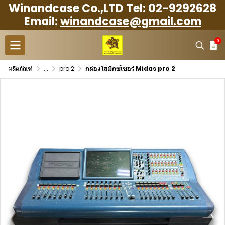
Winandcase Co.,LTD Tel: 02-9292628
Email:
winandcase@gmail.com
0
ผลิตภัณฑ์
...
pro 2
กล่องใส่มิกซ์เซอร์ Midas pro 2