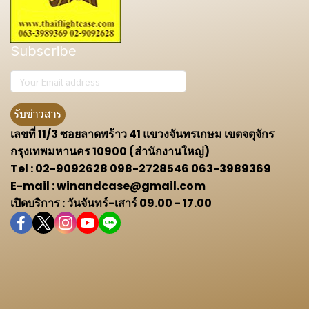
Subscribe
รับข่าวสาร
เลขที่ 11/3 ซอยลาดพร้าว 41 แขวงจันทรเกษม เขตจตุจักร
กรุงเทพมหานคร 10900 (สำนักงานใหญ่)
Tel : 02-9092628 098-2728546 063-3989369
E-mail : winandcase@gmail.com
เปิดบริการ : วันจันทร์-เสาร์ 09.00 - 17.00