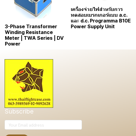
เครื่องจ่ายไฟสำหรับการ
ทดสอบเบรกเกอร์แบบ a.c.
และ d.c. Programma B10E
Power Supply Unit
3-Phase Transformer
Winding Resistance
Meter | TWA Series | DV
Power
Subscribe