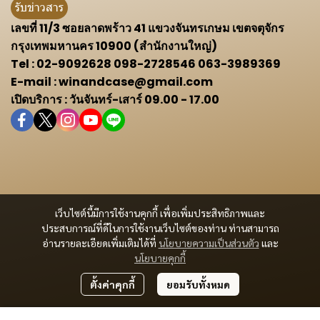
รับข่าวสาร
เลขที่ 11/3 ซอยลาดพร้าว 41 แขวงจันทรเกษม เขตจตุจักร
กรุงเทพมหานคร 10900 (สำนักงานใหญ่)
Tel : 02-9092628 098-2728546 063-3989369
E-mail : winandcase@gmail.com
เปิดบริการ : วันจันทร์-เสาร์ 09.00 - 17.00
เว็บไซต์นี้มีการใช้งานคุกกี้ เพื่อเพิ่มประสิทธิภาพและ
ประสบการณ์ที่ดีในการใช้งานเว็บไซต์ของท่าน ท่านสามารถ
อ่านรายละเอียดเพิ่มเติมได้ที่
นโยบายความเป็นส่วนตัว
และ
นโยบายคุกกี้
ตั้งค่าคุกกี้
ยอมรับทั้งหมด