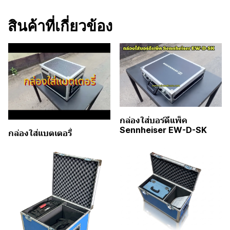
สินค้าที่เกี่ยวข้อง
กล่องใส่บอร์ดีแพ็ค
Sennheiser EW-D-SK
กล่องใส่แบตเตอรี่