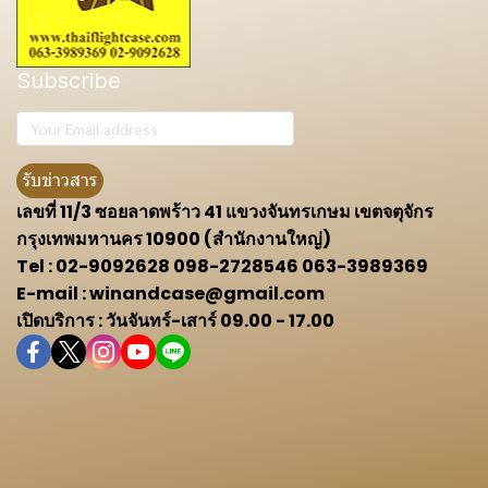
Subscribe
รับข่าวสาร
เลขที่ 11/3 ซอยลาดพร้าว 41 แขวงจันทรเกษม เขตจตุจักร
กรุงเทพมหานคร 10900 (สำนักงานใหญ่)
Tel : 02-9092628 098-2728546 063-3989369
E-mail : winandcase@gmail.com
เปิดบริการ : วันจันทร์-เสาร์ 09.00 - 17.00