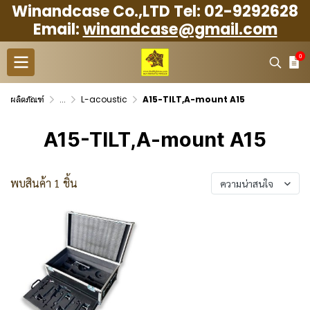
Winandcase Co.,LTD Tel: 02-9292628
Email:
winandcase@gmail.com
0
ผลิตภัณฑ์
...
L-acoustic
A15-TILT,A-mount A15
A15-TILT,A-mount A15
พบสินค้า 1 ชิ้น
ความน่าสนใจ