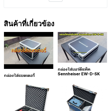
สินค้าที่เกี่ยวข้อง
กล่องใส่บอร์ดีแพ็ค
Sennheiser EW-D-SK
กล่องใส่แบตเตอรี่