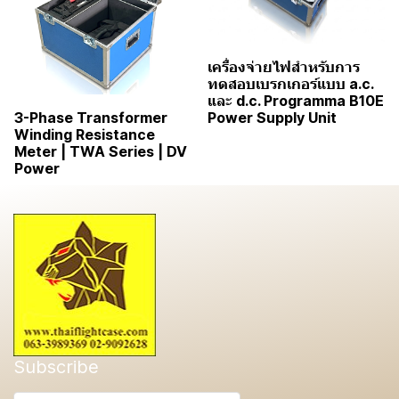
เครื่องจ่ายไฟสำหรับการ
ทดสอบเบรกเกอร์แบบ a.c.
และ d.c. Programma B10E
Power Supply Unit
3-Phase Transformer
Winding Resistance
Meter | TWA Series | DV
Power
Subscribe