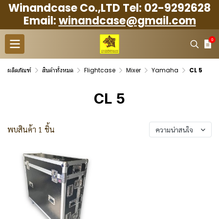
Winandcase Co.,LTD Tel: 02-9292628
Email:
winandcase@gmail.com
0
ผลิตภัณฑ์
สินค้าทั้งหมด
Flightcase
Mixer
Yamaha
CL 5
CL 5
พบสินค้า 1 ชิ้น
ความน่าสนใจ