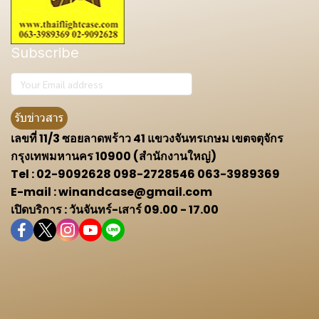
Subscribe
รับข่าวสาร
เลขที่ 11/3 ซอยลาดพร้าว 41 แขวงจันทรเกษม เขตจตุจักร
กรุงเทพมหานคร 10900 (สำนักงานใหญ่)
Tel : 02-9092628 098-2728546 063-3989369
E-mail : winandcase@gmail.com
เปิดบริการ : วันจันทร์-เสาร์ 09.00 - 17.00